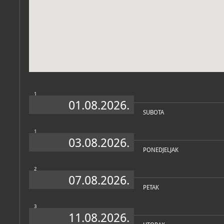
Zbirke
1
01.08.2026.
SUBOTA
1
03.08.2026.
PONEDJELJAK
2
07.08.2026.
PETAK
3
11.08.2026.