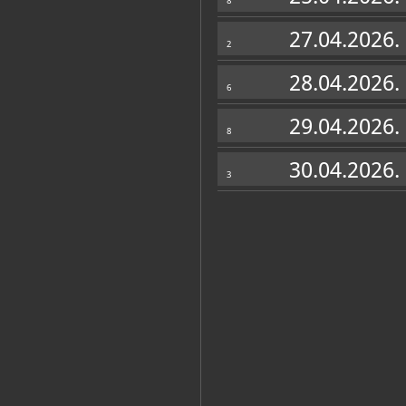
8
27.04.2026.
2
28.04.2026.
6
29.04.2026.
8
30.04.2026.
3