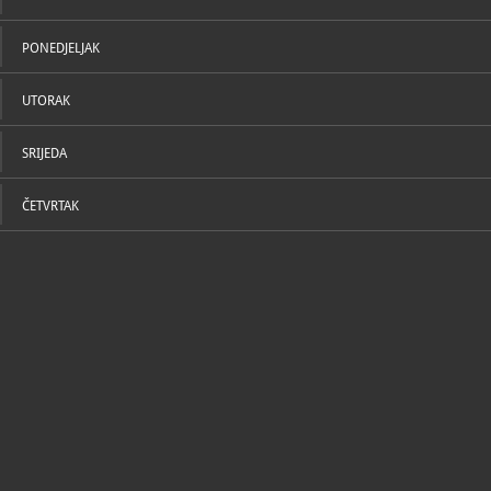
PONEDJELJAK
UTORAK
SRIJEDA
ČETVRTAK