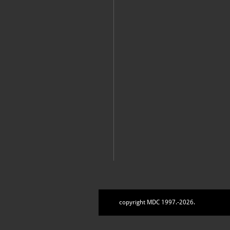
copyright MDC 1997.-2026.