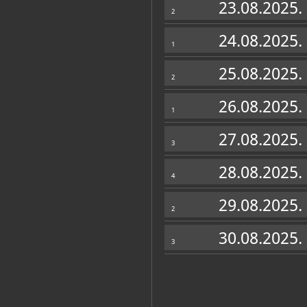
23.08.2025.
2
24.08.2025.
1
25.08.2025.
2
26.08.2025.
1
27.08.2025.
3
28.08.2025.
4
29.08.2025.
2
30.08.2025.
3