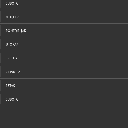
SUBOTA
NEDJELJA
PONEDJELJAK
UTORAK
SRIJEDA
ČETVRTAK
PETAK
SUBOTA