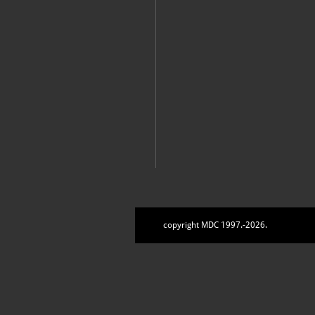
copyright MDC 1997.-2026.