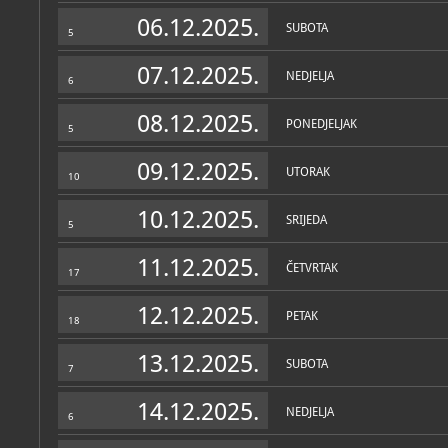
Zbirke
06.12.2025.
SUBOTA
5
07.12.2025.
NEDJELJA
6
08.12.2025.
PONEDJELJAK
5
09.12.2025.
UTORAK
10
10.12.2025.
SRIJEDA
5
11.12.2025.
ČETVRTAK
17
12.12.2025.
PETAK
18
13.12.2025.
SUBOTA
7
14.12.2025.
NEDJELJA
6