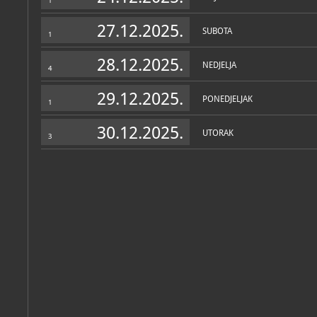
1
27.12.2025.
SUBOTA
1
28.12.2025.
NEDJELJA
4
29.12.2025.
PONEDJELJAK
1
30.12.2025.
UTORAK
3