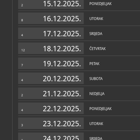
15.12.2025.
PONEDJELJAK
2
16.12.2025.
UTORAK
8
17.12.2025.
SRIJEDA
4
18.12.2025.
ČETVRTAK
12
19.12.2025.
PETAK
7
20.12.2025.
SUBOTA
4
21.12.2025.
NEDJELJA
2
22.12.2025.
PONEDJELJAK
4
23.12.2025.
UTORAK
3
24.12.2025.
SRIJEDA