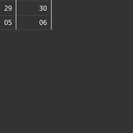
29
30
05
06