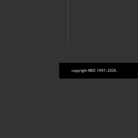
copyright MDC 1997.-2026.