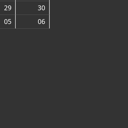
29
30
05
06