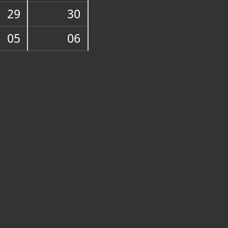
29
30
05
06