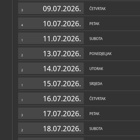
Zbirke
09.07.2026.
ČETVRTAK
3
10.07.2026.
PETAK
4
11.07.2026.
SUBOTA
1
13.07.2026.
PONEDJELJAK
2
14.07.2026.
UTORAK
2
15.07.2026.
SRIJEDA
1
16.07.2026.
ČETVRTAK
1
17.07.2026.
PETAK
3
18.07.2026.
SUBOTA
2