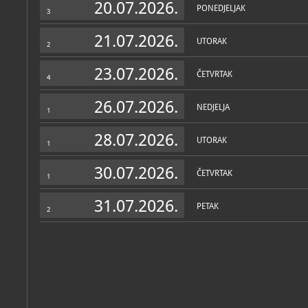
20.07.2026.
PONEDJELJAK
3
21.07.2026.
UTORAK
2
23.07.2026.
ČETVRTAK
4
26.07.2026.
NEDJELJA
1
28.07.2026.
UTORAK
1
30.07.2026.
ČETVRTAK
1
31.07.2026.
PETAK
2