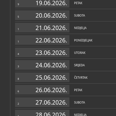
19.06.2026.
PETAK
9
20.06.2026.
SUBOTA
5
21.06.2026.
NEDJELJA
1
22.06.2026.
PONEDJELJAK
1
23.06.2026.
UTORAK
4
24.06.2026.
SRIJEDA
3
25.06.2026.
ČETVRTAK
8
26.06.2026.
PETAK
6
27.06.2026.
SUBOTA
2
28.06.2026.
NEDJELJA