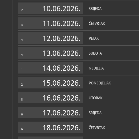
Zbirke
10.06.2026.
SRIJEDA
2
11.06.2026.
ČETVRTAK
4
12.06.2026.
PETAK
4
13.06.2026.
SUBOTA
4
14.06.2026.
NEDJELJA
1
15.06.2026.
PONEDJELJAK
2
16.06.2026.
UTORAK
8
17.06.2026.
SRIJEDA
6
18.06.2026.
ČETVRTAK
6