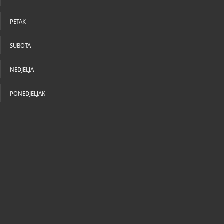
PETAK
SUBOTA
NEDJELJA
PONEDJELJAK