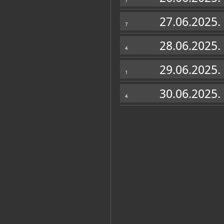
7
27.06.2025.
7
28.06.2025.
4
29.06.2025.
1
30.06.2025.
4