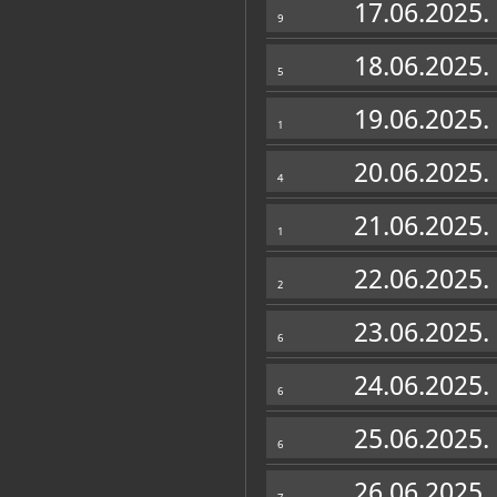
17.06.2025.
9
18.06.2025.
5
19.06.2025.
1
20.06.2025.
4
21.06.2025.
1
22.06.2025.
2
23.06.2025.
6
24.06.2025.
6
25.06.2025.
6
26.06.2025.