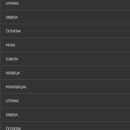
UTORAK
SRIJEDA
ČETVRTAK
PETAK
SUBOTA
NEDJELJA
PONEDJELJAK
UTORAK
SRIJEDA
ČETVRTAK