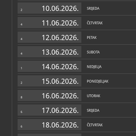
Zbirke
10.06.2026.
SRIJEDA
2
11.06.2026.
ČETVRTAK
4
12.06.2026.
PETAK
4
13.06.2026.
SUBOTA
4
14.06.2026.
NEDJELJA
1
15.06.2026.
PONEDJELJAK
2
16.06.2026.
UTORAK
8
17.06.2026.
SRIJEDA
6
18.06.2026.
ČETVRTAK
6