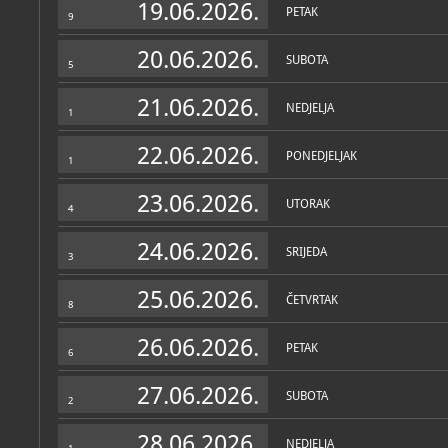
19.06.2026.
PETAK
9
20.06.2026.
SUBOTA
5
21.06.2026.
NEDJELJA
1
22.06.2026.
PONEDJELJAK
1
23.06.2026.
UTORAK
4
24.06.2026.
SRIJEDA
3
25.06.2026.
ČETVRTAK
8
26.06.2026.
PETAK
6
27.06.2026.
SUBOTA
2
28.06.2026.
NEDJELJA