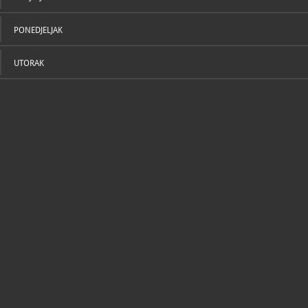
PONEDJELJAK
UTORAK