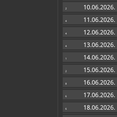
Zbirke
10.06.2026.
2
11.06.2026.
4
12.06.2026.
4
13.06.2026.
4
14.06.2026.
1
15.06.2026.
2
16.06.2026.
8
17.06.2026.
6
18.06.2026.
6