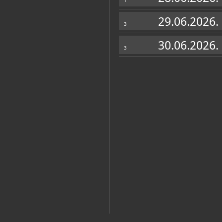
1
29.06.2026.
3
30.06.2026.
3