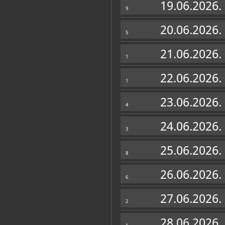
19.06.2026.
9
20.06.2026.
5
21.06.2026.
1
22.06.2026.
1
23.06.2026.
4
24.06.2026.
3
25.06.2026.
8
26.06.2026.
6
27.06.2026.
2
28.06.2026.