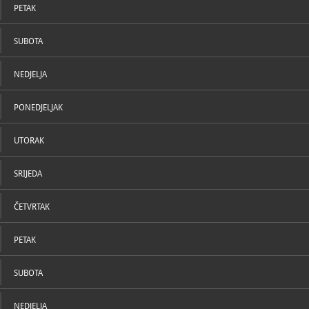
PETAK
SUBOTA
NEDJELJA
PONEDJELJAK
UTORAK
SRIJEDA
ČETVRTAK
PETAK
SUBOTA
NEDJELJA