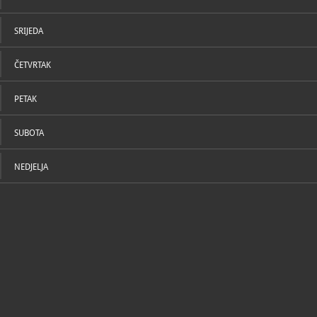
SRIJEDA
ČETVRTAK
PETAK
SUBOTA
NEDJELJA