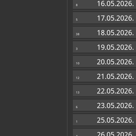
16.05.2026.
8
17.05.2026.
5
18.05.2026.
38
19.05.2026.
3
20.05.2026.
10
21.05.2026.
12
22.05.2026.
13
23.05.2026.
6
25.05.2026.
1
26.05.2026.