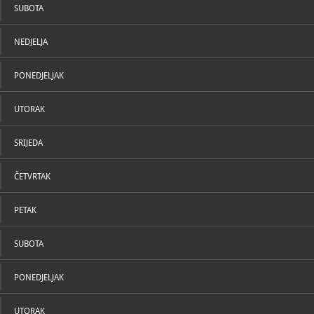
SUBOTA
NEDJELJA
PONEDJELJAK
UTORAK
SRIJEDA
ČETVRTAK
PETAK
SUBOTA
PONEDJELJAK
UTORAK