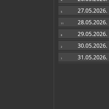
4
27.05.2026.
5
28.05.2026.
11
29.05.2026.
8
30.05.2026.
2
31.05.2026.
1