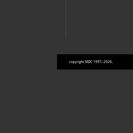
copyright MDC 1997.-2026.