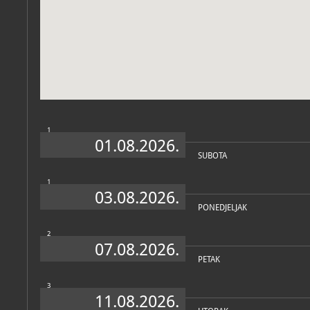
Zbirke
1
01.08.2026.
SUBOTA
1
03.08.2026.
PONEDJELJAK
2
07.08.2026.
PETAK
3
11.08.2026.