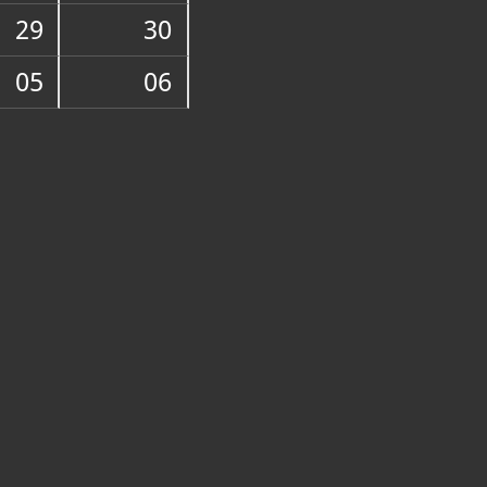
29
30
05
06