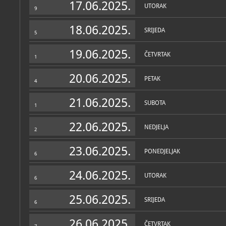
17.06.2025.
UTORAK
9
18.06.2025.
SRIJEDA
5
19.06.2025.
ČETVRTAK
1
20.06.2025.
PETAK
4
21.06.2025.
SUBOTA
1
22.06.2025.
NEDJELJA
2
23.06.2025.
PONEDJELJAK
6
24.06.2025.
UTORAK
6
25.06.2025.
SRIJEDA
6
26.06.2025.
ČETVRTAK