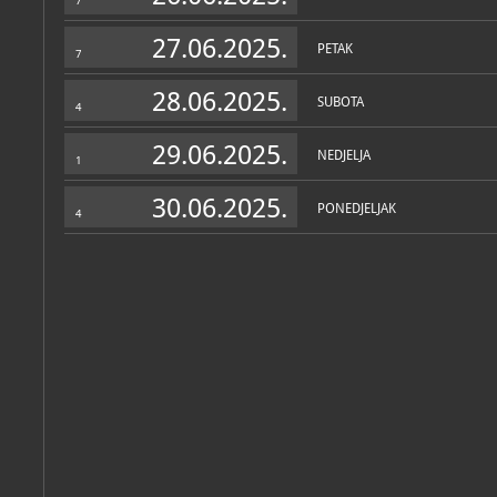
7
27.06.2025.
PETAK
7
28.06.2025.
SUBOTA
4
29.06.2025.
NEDJELJA
1
30.06.2025.
PONEDJELJAK
4