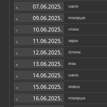
Zbirke
07.06.2025.
SUBOTA
6
09.06.2025.
PONEDJELJAK
6
10.06.2025.
UTORAK
7
11.06.2025.
SRIJEDA
5
12.06.2025.
ČETVRTAK
5
13.06.2025.
PETAK
8
14.06.2025.
SUBOTA
4
15.06.2025.
NEDJELJA
3
16.06.2025.
PONEDJELJAK
3