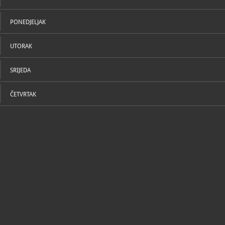
PONEDJELJAK
UTORAK
SRIJEDA
ČETVRTAK