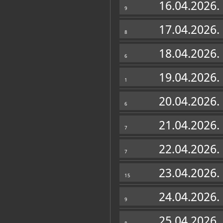
16.04.2026.
9
17.04.2026.
8
18.04.2026.
6
19.04.2026.
1
20.04.2026.
6
21.04.2026.
7
22.04.2026.
7
23.04.2026.
15
24.04.2026.
9
25.04.2026.