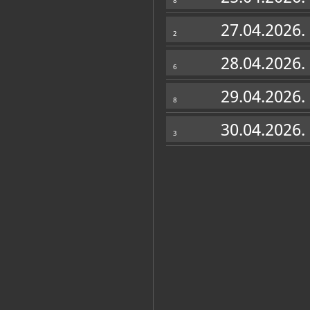
8
27.04.2026.
2
28.04.2026.
6
29.04.2026.
8
30.04.2026.
3