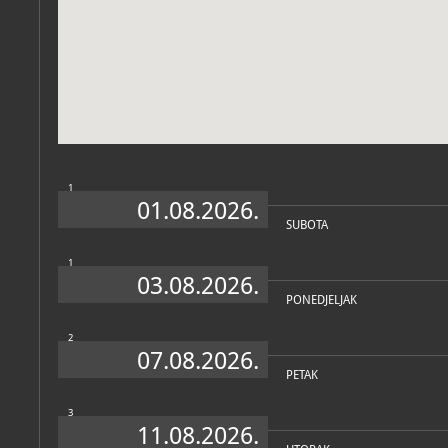
Zbirke
1
01.08.2026.
SUBOTA
1
03.08.2026.
PONEDJELJAK
2
07.08.2026.
PETAK
3
11.08.2026.