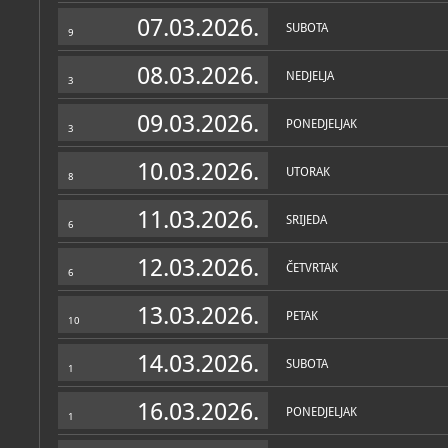
Zbirke
07.03.2026.
SUBOTA
9
08.03.2026.
NEDJELJA
3
09.03.2026.
PONEDJELJAK
3
10.03.2026.
UTORAK
8
11.03.2026.
SRIJEDA
6
12.03.2026.
ČETVRTAK
6
13.03.2026.
PETAK
10
14.03.2026.
SUBOTA
1
16.03.2026.
PONEDJELJAK
1