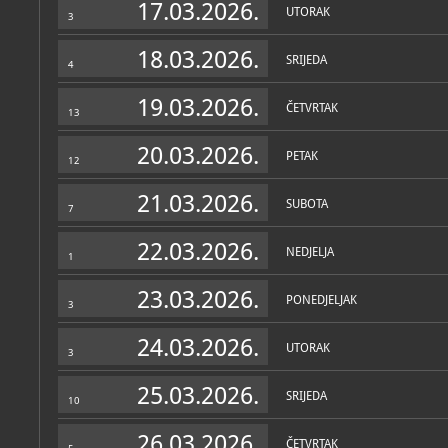
17.03.2026.
UTORAK
3
18.03.2026.
SRIJEDA
4
19.03.2026.
ČETVRTAK
13
20.03.2026.
PETAK
12
21.03.2026.
SUBOTA
7
22.03.2026.
NEDJELJA
1
23.03.2026.
PONEDJELJAK
3
24.03.2026.
UTORAK
3
25.03.2026.
SRIJEDA
10
26.03.2026.
ČETVRTAK