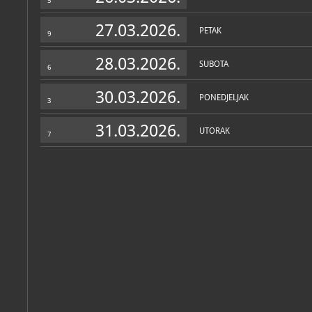
5
27.03.2026.
PETAK
9
28.03.2026.
SUBOTA
6
30.03.2026.
PONEDJELJAK
3
31.03.2026.
UTORAK
7