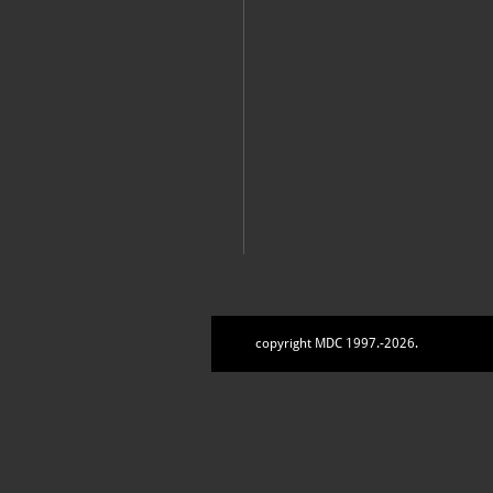
copyright MDC 1997.-2026.