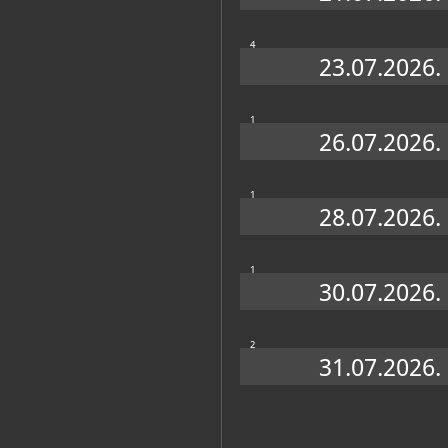
4
23.07.2026.
1
26.07.2026.
1
28.07.2026.
1
30.07.2026.
2
31.07.2026.