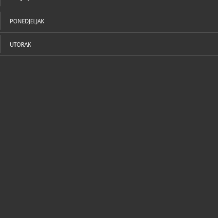
PONEDJELJAK
UTORAK