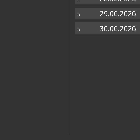
1
29.06.2026.
3
30.06.2026.
3