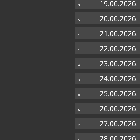
19.06.2026.
9
20.06.2026.
5
21.06.2026.
1
22.06.2026.
1
23.06.2026.
4
24.06.2026.
3
25.06.2026.
8
26.06.2026.
6
27.06.2026.
2
28.06.2026.