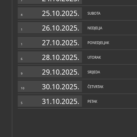
7
25.10.2025.
SUBOTA
4
26.10.2025.
NEDJELJA
1
27.10.2025.
PONEDJELJAK
1
28.10.2025.
UTORAK
6
29.10.2025.
SRIJEDA
9
30.10.2025.
ČETVRTAK
10
31.10.2025.
PETAK
5