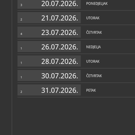
20.07.2026.
PONEDJELJAK
3
21.07.2026.
UTORAK
2
23.07.2026.
ČETVRTAK
4
26.07.2026.
NEDJELJA
1
28.07.2026.
UTORAK
1
30.07.2026.
ČETVRTAK
1
31.07.2026.
PETAK
2