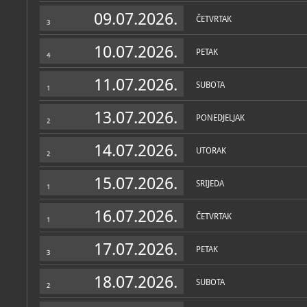
Zbirke
09.07.2026.
ČETVRTAK
3
10.07.2026.
PETAK
4
11.07.2026.
SUBOTA
1
13.07.2026.
PONEDJELJAK
2
14.07.2026.
UTORAK
2
15.07.2026.
SRIJEDA
1
16.07.2026.
ČETVRTAK
1
17.07.2026.
PETAK
3
18.07.2026.
SUBOTA
2