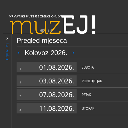
muz
EJ!
HRVATSKI MUZEJI I ZBIRKE ONLINE
HR
|
EN
Pregled mjeseca
PRETRAŽIVANJE
kalendar
Slavonija, Baranja i Srijem
Kolovoz 2026.
Muzej Slavonije
01.08.2026.
SUBOTA
1
03.08.2026.
PONEDJELJAK
1
07.08.2026.
PETAK
2
11.08.2026.
UTORAK
3
OPĆI PODACI
STRUČNI 