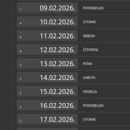
Zbirke
09.02.2026.
PONEDJELJAK
1
10.02.2026.
UTORAK
4
11.02.2026.
SRIJEDA
4
12.02.2026.
ČETVRTAK
8
13.02.2026.
PETAK
2
14.02.2026.
SUBOTA
7
15.02.2026.
NEDJELJA
2
16.02.2026.
PONEDJELJAK
3
17.02.2026.
UTORAK
2