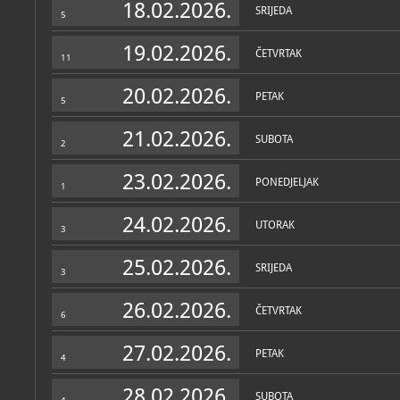
18.02.2026.
SRIJEDA
5
19.02.2026.
ČETVRTAK
11
20.02.2026.
PETAK
5
21.02.2026.
SUBOTA
2
23.02.2026.
PONEDJELJAK
1
24.02.2026.
UTORAK
3
25.02.2026.
SRIJEDA
3
26.02.2026.
ČETVRTAK
6
27.02.2026.
PETAK
4
28.02.2026.
SUBOTA