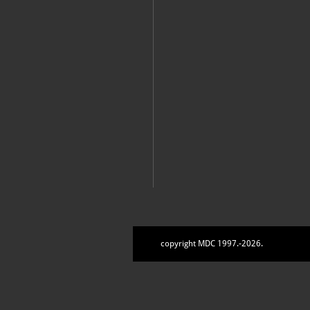
Zbirke
copyright MDC 1997.-2026.