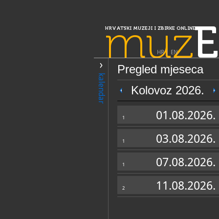
muz
E
HRVATSKI MUZEJI I ZBIRKE ONLINE
HR
|
EN
Pregled mjeseca
PRETRAŽIVANJE
kalendar
Slavonija, Ba
Kolovoz 2026.
Muzej Valpovšt
01.08.2026.
1
03.08.2026.
1
07.08.2026.
1
11.08.2026.
2
OPĆI PODACI