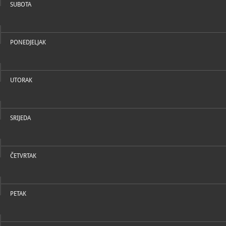
SUBOTA
PONEDJELJAK
UTORAK
SRIJEDA
ČETVRTAK
PETAK