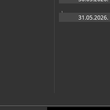
1
31.05.2026.