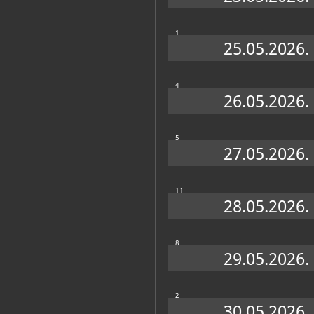
1
25.05.2026.
4
26.05.2026.
5
27.05.2026.
11
28.05.2026.
8
29.05.2026.
2
30.05.2026.