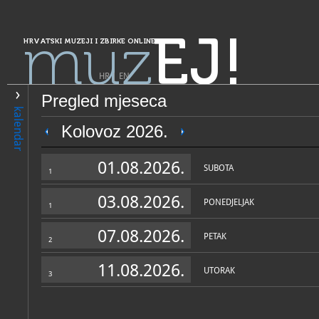
muz
EJ!
HRVATSKI MUZEJI I ZBIRKE ONLINE
HR
|
EN
Pregled mjeseca
PRETRAŽIVANJE
kalendar
Grad Zagreb
Kolovoz 2026.
Muzej za umjetnost i obrt
01.08.2026.
SUBOTA
1
03.08.2026.
PONEDJELJAK
1
07.08.2026.
PETAK
2
11.08.2026.
UTORAK
3
OPĆI PODACI
STRUČNI 