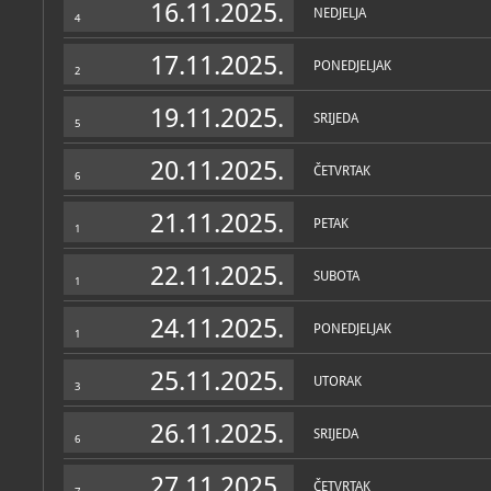
16.11.2025.
NEDJELJA
4
17.11.2025.
PONEDJELJAK
2
19.11.2025.
SRIJEDA
5
20.11.2025.
ČETVRTAK
6
21.11.2025.
PETAK
1
22.11.2025.
SUBOTA
1
24.11.2025.
PONEDJELJAK
1
25.11.2025.
UTORAK
3
26.11.2025.
SRIJEDA
6
27.11.2025.
ČETVRTAK