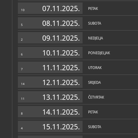
Zbirke
07.11.2025.
PETAK
10
08.11.2025.
SUBOTA
5
09.11.2025.
NEDJELJA
2
10.11.2025.
PONEDJELJAK
6
11.11.2025.
UTORAK
7
12.11.2025.
SRIJEDA
14
13.11.2025.
ČETVRTAK
11
14.11.2025.
PETAK
8
15.11.2025.
SUBOTA
4