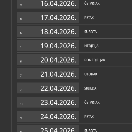
16.04.2026.
ČETVRTAK
9
17.04.2026.
PETAK
8
18.04.2026.
SUBOTA
6
19.04.2026.
NEDJELJA
1
20.04.2026.
PONEDJELJAK
6
21.04.2026.
UTORAK
7
22.04.2026.
SRIJEDA
7
23.04.2026.
ČETVRTAK
15
24.04.2026.
PETAK
9
25.04.2026.
SUBOTA