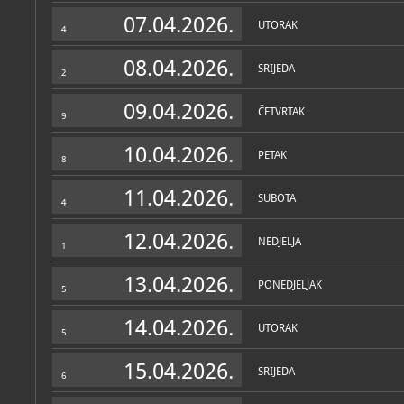
Zbirke
07.04.2026.
UTORAK
4
08.04.2026.
SRIJEDA
2
09.04.2026.
ČETVRTAK
9
10.04.2026.
PETAK
8
11.04.2026.
SUBOTA
4
12.04.2026.
NEDJELJA
1
13.04.2026.
PONEDJELJAK
5
14.04.2026.
UTORAK
5
15.04.2026.
SRIJEDA
6