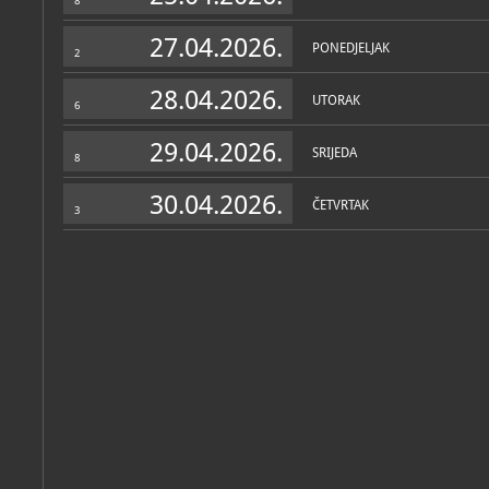
8
27.04.2026.
PONEDJELJAK
2
28.04.2026.
UTORAK
6
29.04.2026.
SRIJEDA
8
30.04.2026.
ČETVRTAK
3