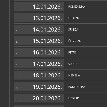
Zbirke
12.01.2026.
PONEDJELJAK
1
13.01.2026.
UTORAK
1
14.01.2026.
SRIJEDA
4
15.01.2026.
ČETVRTAK
8
16.01.2026.
PETAK
4
17.01.2026.
SUBOTA
1
18.01.2026.
NEDJELJA
2
19.01.2026.
PONEDJELJAK
3
20.01.2026.
UTORAK
7