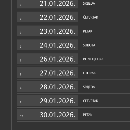
21.01.2026.
SRIJEDA
3
22.01.2026.
ČETVRTAK
5
23.01.2026.
PETAK
7
24.01.2026.
SUBOTA
2
26.01.2026.
PONEDJELJAK
1
27.01.2026.
UTORAK
9
28.01.2026.
SRIJEDA
4
29.01.2026.
ČETVRTAK
7
30.01.2026.
PETAK
63