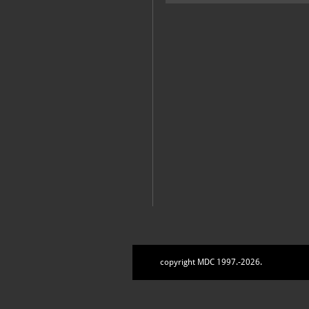
copyright MDC 1997.-2026.