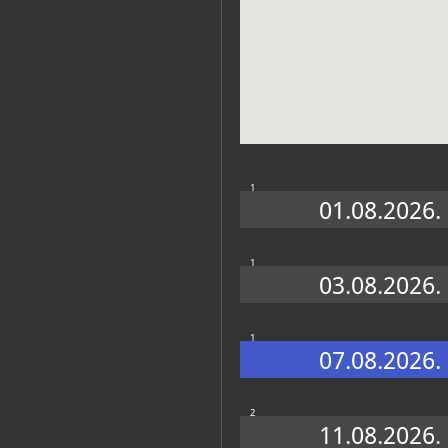
Zbirke
1
01.08.2026.
1
03.08.2026.
1
07.08.2026.
2
11.08.2026.