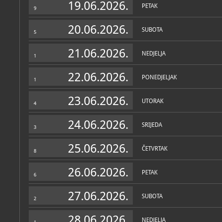
19.06.2026.
PETAK
9
20.06.2026.
SUBOTA
5
21.06.2026.
NEDJELJA
1
22.06.2026.
PONEDJELJAK
1
23.06.2026.
UTORAK
4
24.06.2026.
SRIJEDA
3
25.06.2026.
ČETVRTAK
8
26.06.2026.
PETAK
6
27.06.2026.
SUBOTA
2
28.06.2026.
NEDJELJA