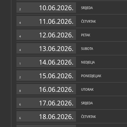
Zbirke
10.06.2026.
SRIJEDA
2
11.06.2026.
ČETVRTAK
4
12.06.2026.
PETAK
4
13.06.2026.
SUBOTA
4
14.06.2026.
NEDJELJA
1
15.06.2026.
PONEDJELJAK
2
16.06.2026.
UTORAK
8
17.06.2026.
SRIJEDA
6
18.06.2026.
ČETVRTAK
6