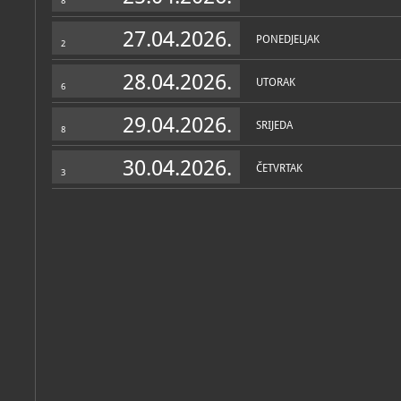
8
27.04.2026.
PONEDJELJAK
2
28.04.2026.
UTORAK
6
29.04.2026.
SRIJEDA
8
30.04.2026.
ČETVRTAK
3