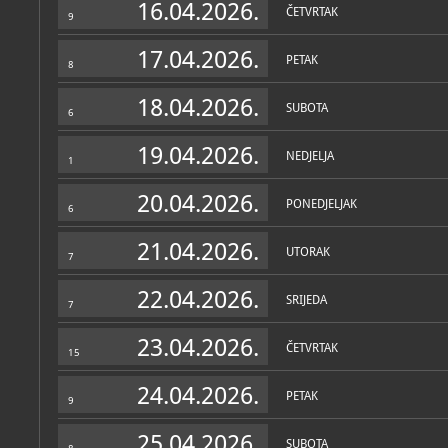
16.04.2026.
ČETVRTAK
9
17.04.2026.
PETAK
8
18.04.2026.
SUBOTA
6
19.04.2026.
NEDJELJA
1
20.04.2026.
PONEDJELJAK
6
21.04.2026.
UTORAK
7
22.04.2026.
SRIJEDA
7
23.04.2026.
ČETVRTAK
15
24.04.2026.
PETAK
9
25.04.2026.
SUBOTA