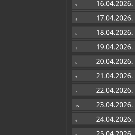
16.04.2026.
9
17.04.2026.
8
18.04.2026.
6
19.04.2026.
1
20.04.2026.
6
21.04.2026.
7
22.04.2026.
7
23.04.2026.
15
24.04.2026.
9
25.04.2026.