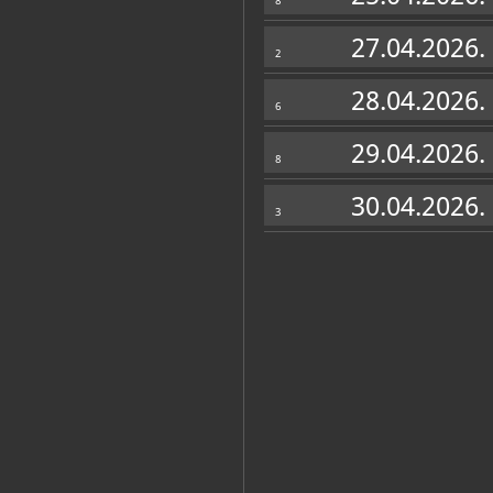
8
27.04.2026.
2
28.04.2026.
6
29.04.2026.
8
30.04.2026.
3