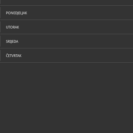
PONEDJELJAK
UTORAK
SRIJEDA
ČETVRTAK