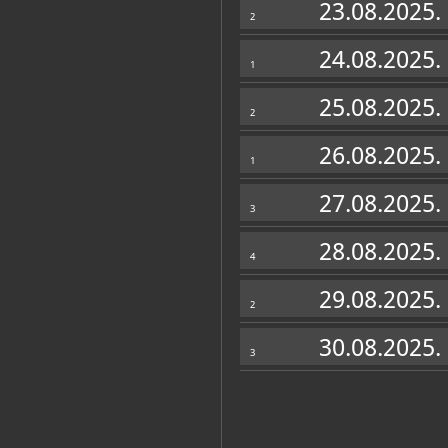
23.08.2025.
2
24.08.2025.
1
25.08.2025.
2
26.08.2025.
1
27.08.2025.
3
28.08.2025.
4
29.08.2025.
2
30.08.2025.
3