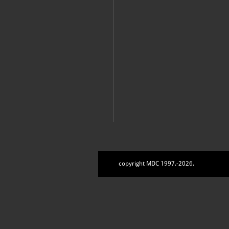
copyright MDC 1997.-2026.