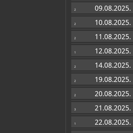
Muzej
09.08.2025.
2
10.08.2025.
2
11.08.2025.
2
12.08.2025.
1
14.08.2025.
2
19.08.2025.
2
20.08.2025.
2
21.08.2025.
3
22.08.2025.
1