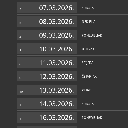
Zbirka vjerske zajednice
07.03.2026.
SUBOTA
9
08.03.2026.
NEDJELJA
3
09.03.2026.
PONEDJELJAK
3
10.03.2026.
UTORAK
8
11.03.2026.
SRIJEDA
6
12.03.2026.
ČETVRTAK
6
13.03.2026.
PETAK
10
14.03.2026.
SUBOTA
1
16.03.2026.
PONEDJELJAK
1