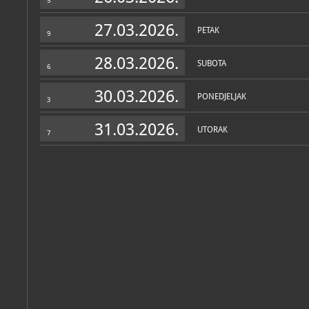
5
27.03.2026.
PETAK
9
28.03.2026.
SUBOTA
6
30.03.2026.
PONEDJELJAK
3
31.03.2026.
UTORAK
7