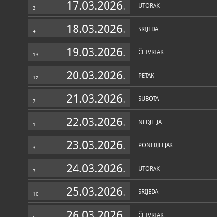
17.03.2026.
UTORAK
3
18.03.2026.
SRIJEDA
4
19.03.2026.
ČETVRTAK
13
20.03.2026.
PETAK
12
21.03.2026.
SUBOTA
7
22.03.2026.
NEDJELJA
1
23.03.2026.
PONEDJELJAK
3
24.03.2026.
UTORAK
3
25.03.2026.
SRIJEDA
10
26.03.2026.
ČETVRTAK