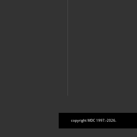
copyright MDC 1997.-2026.