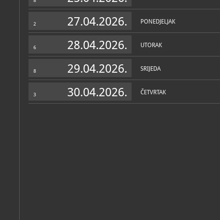
8
27.04.2026.
PONEDJELJAK
2
28.04.2026.
UTORAK
6
29.04.2026.
SRIJEDA
8
30.04.2026.
ČETVRTAK
3