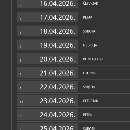
16.04.2026.
ČETVRTAK
9
17.04.2026.
PETAK
8
18.04.2026.
SUBOTA
6
19.04.2026.
NEDJELJA
1
20.04.2026.
PONEDJELJAK
6
21.04.2026.
UTORAK
7
22.04.2026.
SRIJEDA
7
23.04.2026.
ČETVRTAK
15
24.04.2026.
PETAK
9
25.04.2026.
SUBOTA