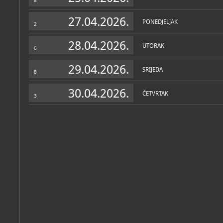
8
27.04.2026.
PONEDJELJAK
2
28.04.2026.
UTORAK
6
29.04.2026.
SRIJEDA
8
30.04.2026.
ČETVRTAK
3