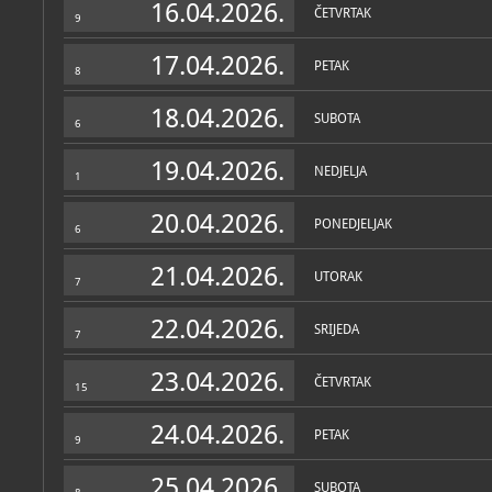
kostimografa, scenografa i
16.04.2026.
ČETVRTAK
9
17.04.2026.
PETAK
8
18.04.2026.
SUBOTA
6
19.04.2026.
NEDJELJA
1
20.04.2026.
PONEDJELJAK
6
21.04.2026.
UTORAK
7
22.04.2026.
SRIJEDA
7
23.04.2026.
ČETVRTAK
15
24.04.2026.
PETAK
9
25.04.2026.
SUBOTA