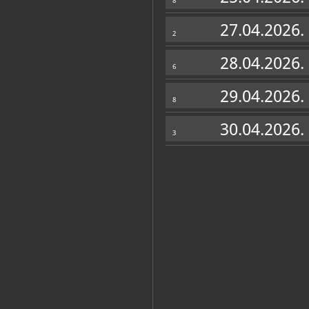
8
27.04.2026.
2
28.04.2026.
6
29.04.2026.
8
30.04.2026.
3