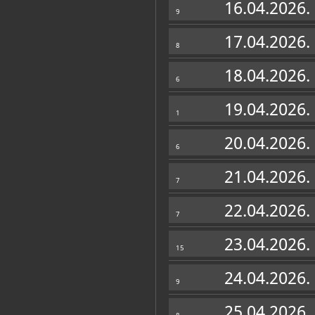
16.04.2026.
9
17.04.2026.
8
18.04.2026.
6
19.04.2026.
1
20.04.2026.
6
21.04.2026.
7
22.04.2026.
7
23.04.2026.
15
24.04.2026.
9
25.04.2026.