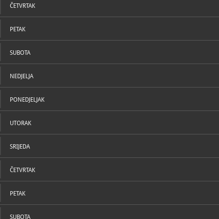
ČETVRTAK
PETAK
SUBOTA
NEDJELJA
PONEDJELJAK
UTORAK
SRIJEDA
ČETVRTAK
PETAK
SUBOTA