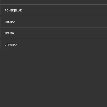
PONEDJELJAK
UTORAK
SRIJEDA
ČETVRTAK