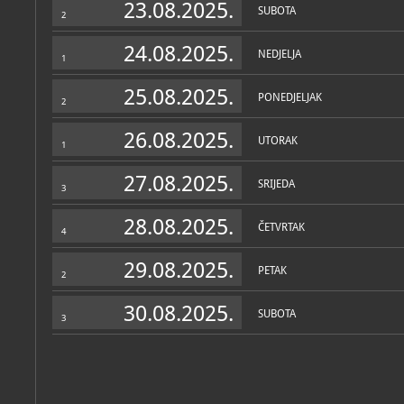
23.08.2025.
SUBOTA
2
24.08.2025.
NEDJELJA
1
25.08.2025.
PONEDJELJAK
2
26.08.2025.
UTORAK
1
27.08.2025.
SRIJEDA
3
28.08.2025.
ČETVRTAK
4
29.08.2025.
PETAK
2
30.08.2025.
SUBOTA
3