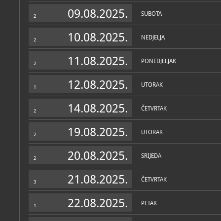
Zbirke
09.08.2025.
SUBOTA
2
10.08.2025.
NEDJELJA
2
11.08.2025.
PONEDJELJAK
2
12.08.2025.
UTORAK
1
14.08.2025.
ČETVRTAK
2
19.08.2025.
UTORAK
2
20.08.2025.
SRIJEDA
2
21.08.2025.
ČETVRTAK
3
22.08.2025.
PETAK
1