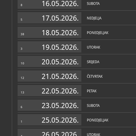
16.05.2026.
SUBOTA
8
17.05.2026.
NEDJELJA
5
18.05.2026.
PONEDJELJAK
38
19.05.2026.
UTORAK
3
20.05.2026.
SRIJEDA
10
21.05.2026.
ČETVRTAK
12
22.05.2026.
PETAK
13
23.05.2026.
SUBOTA
6
25.05.2026.
PONEDJELJAK
1
26.05.2026.
UTORAK