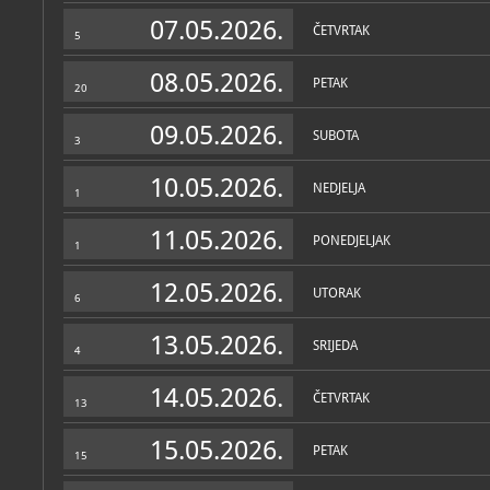
Zbirke
07.05.2026.
ČETVRTAK
5
08.05.2026.
PETAK
20
09.05.2026.
SUBOTA
3
10.05.2026.
NEDJELJA
1
11.05.2026.
PONEDJELJAK
1
12.05.2026.
UTORAK
6
13.05.2026.
SRIJEDA
4
14.05.2026.
ČETVRTAK
13
15.05.2026.
PETAK
15