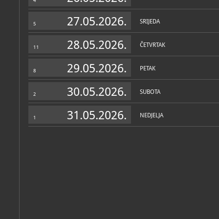
4
27.05.2026.
SRIJEDA
5
28.05.2026.
ČETVRTAK
11
29.05.2026.
PETAK
8
30.05.2026.
SUBOTA
2
31.05.2026.
NEDJELJA
1