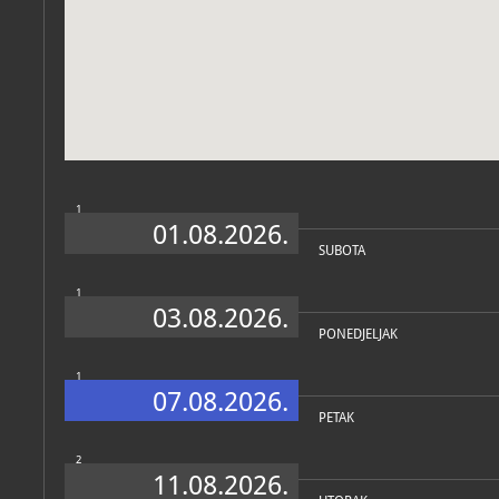
Zbirke
1
01.08.2026.
SUBOTA
1
03.08.2026.
PONEDJELJAK
1
07.08.2026.
PETAK
2
11.08.2026.