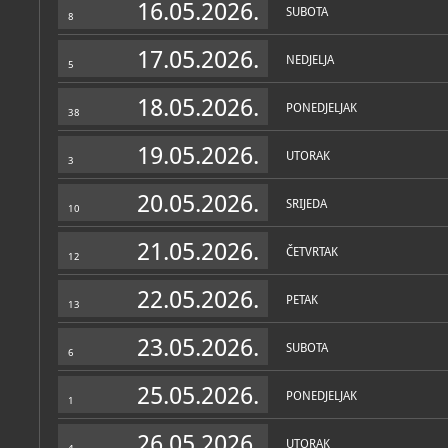
16.05.2026.
SUBOTA
8
17.05.2026.
NEDJELJA
5
18.05.2026.
PONEDJELJAK
38
19.05.2026.
UTORAK
3
20.05.2026.
SRIJEDA
10
21.05.2026.
ČETVRTAK
12
22.05.2026.
PETAK
13
23.05.2026.
SUBOTA
6
25.05.2026.
PONEDJELJAK
1
26.05.2026.
UTORAK