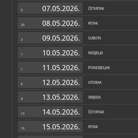
Zbirke
07.05.2026.
ČETVRTAK
5
08.05.2026.
PETAK
20
09.05.2026.
SUBOTA
3
10.05.2026.
NEDJELJA
1
11.05.2026.
PONEDJELJAK
1
12.05.2026.
UTORAK
6
13.05.2026.
SRIJEDA
4
14.05.2026.
ČETVRTAK
13
15.05.2026.
PETAK
15