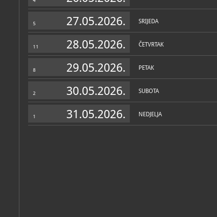
4
27.05.2026.
SRIJEDA
5
28.05.2026.
ČETVRTAK
11
29.05.2026.
PETAK
8
30.05.2026.
SUBOTA
2
31.05.2026.
NEDJELJA
1