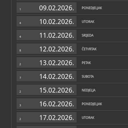
Zbirke
09.02.2026.
PONEDJELJAK
1
10.02.2026.
UTORAK
4
11.02.2026.
SRIJEDA
4
12.02.2026.
ČETVRTAK
8
13.02.2026.
PETAK
2
14.02.2026.
SUBOTA
7
15.02.2026.
NEDJELJA
2
16.02.2026.
PONEDJELJAK
3
17.02.2026.
UTORAK
2