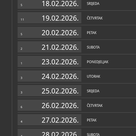
18.02.2026.
SRIJEDA
5
19.02.2026.
ČETVRTAK
11
20.02.2026.
PETAK
5
21.02.2026.
SUBOTA
2
23.02.2026.
PONEDJELJAK
1
24.02.2026.
UTORAK
3
25.02.2026.
SRIJEDA
3
26.02.2026.
ČETVRTAK
6
27.02.2026.
PETAK
4
28.02.2026.
SUBOTA