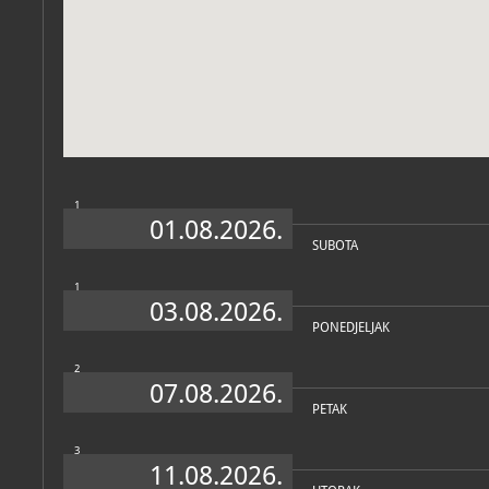
Zbirka vjerske zajednice
1
01.08.2026.
SUBOTA
1
03.08.2026.
PONEDJELJAK
2
07.08.2026.
PETAK
3
11.08.2026.