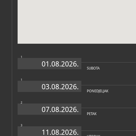
Zbirke
1
01.08.2026.
SUBOTA
1
03.08.2026.
PONEDJELJAK
2
07.08.2026.
PETAK
3
11.08.2026.